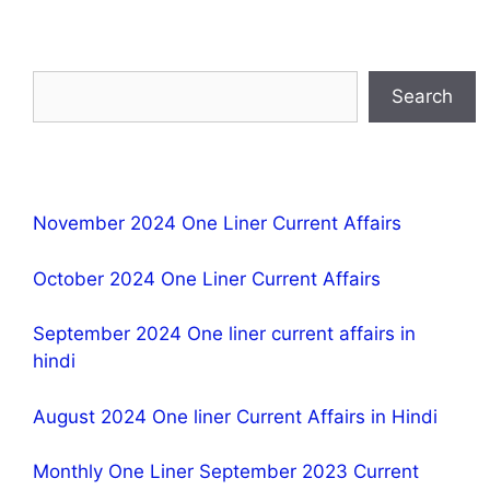
Search
November 2024 One Liner Current Affairs
October 2024 One Liner Current Affairs
September 2024 One liner current affairs in
hindi
August 2024 One liner Current Affairs in Hindi
Monthly One Liner September 2023 Current