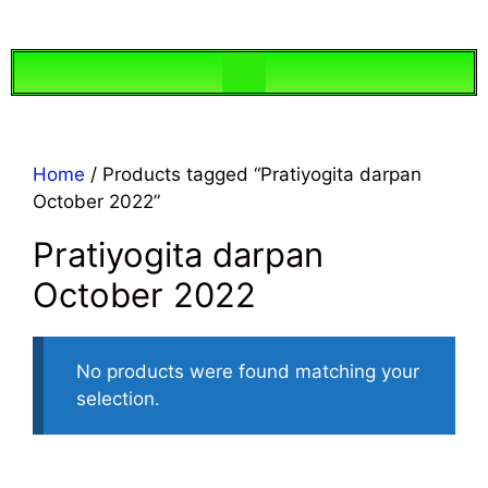
Home
/ Products tagged “Pratiyogita darpan
October 2022”
Pratiyogita darpan
October 2022
No products were found matching your
selection.