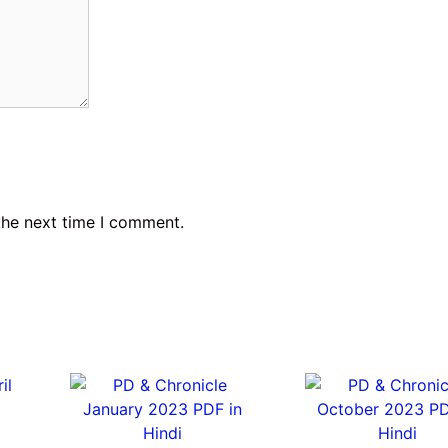
the next time I comment.