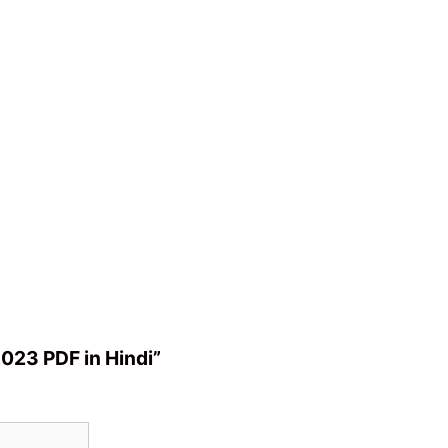
2023 PDF in Hindi”