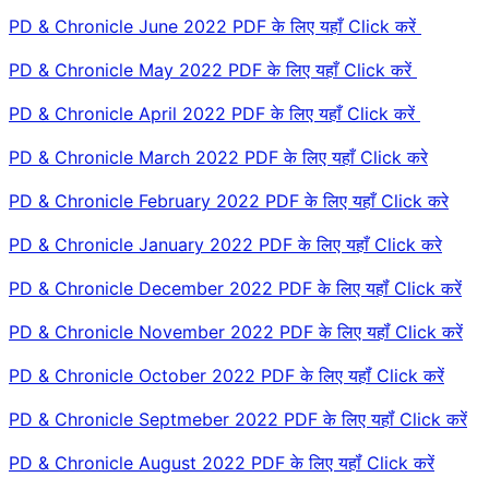
PD & Chronicle June 2022 PDF के लिए यहाँ Click करें
PD & Chronicle May 2022 PDF के लिए यहाँ Click करें
PD & Chronicle April 2022 PDF के लिए यहाँ Click करें
PD & Chronicle March 2022 PDF के लिए यहाँ Click करे
PD & Chronicle February 2022 PDF के लिए यहाँ Click करे
PD & Chronicle January 2022 PDF के लिए यहाँ Click करे
PD & Chronicle December 2022 PDF के लिए यहॉं Click करें
PD & Chronicle November 2022 PDF के लिए यहॉं Click करें
PD & Chronicle October 2022 PDF के लिए यहॉं Click करें
PD & Chronicle Septmeber 2022 PDF के लिए यहॉं Click करें
PD & Chronicle August 2022 PDF के लिए यहॉं Click करें