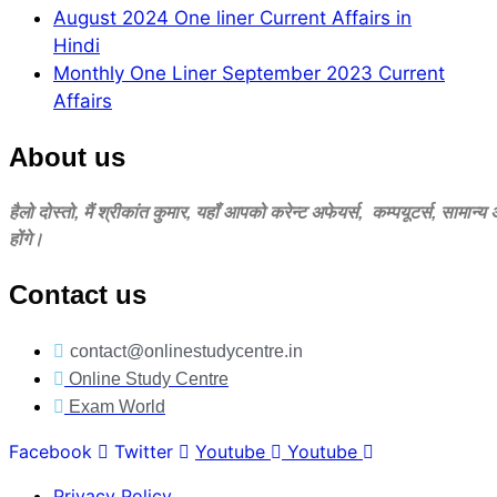
August 2024 One liner Current Affairs in
Hindi
Monthly One Liner September 2023 Current
Affairs
About us
हैलो दोस्‍तो, मैं श्रीकांत कुमार, यहॉं आपको करेन्‍ट अफेयर्स, कम्‍पयूटर्स, सामान्
होंगे।
Contact us
contact@onlinestudycentre.in
Online Study Centre
Exam World
Facebook
Twitter
Youtube
Youtube
Privacy Policy