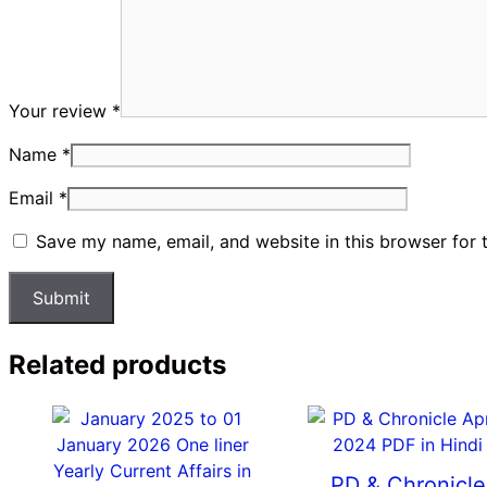
Your review
*
Name
*
Email
*
Save my name, email, and website in this browser for 
Related products
PD & Chronicle