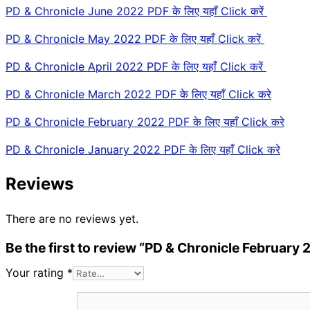
PD & Chronicle June 2022 PDF के लिए यहाँ Click करें
PD & Chronicle May 2022 PDF के लिए यहाँ Click करें
PD & Chronicle April 2022 PDF के लिए यहाँ Click करें
PD & Chronicle March 2022 PDF के लिए यहाँ Click करे
PD & Chronicle February 2022 PDF के लिए यहाँ Click करे
PD & Chronicle January 2022 PDF के लिए यहाँ Click करे
Reviews
There are no reviews yet.
Be the first to review “PD & Chronicle February 
Your rating
*