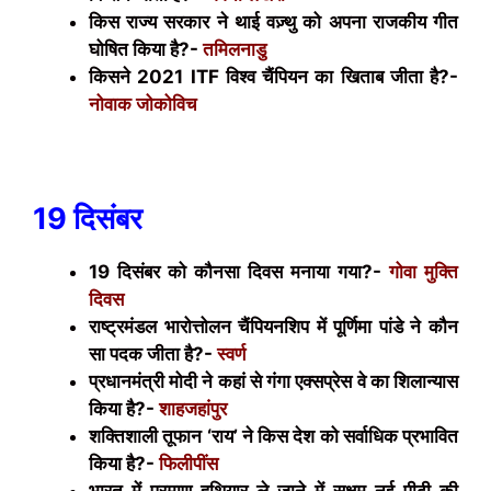
किस राज्य सरकार ने थाई वज़्थु को अपना राजकीय गीत
घोषित किया है?-
तमिलनाडु
किसने 2021
ITF
विश्व चैंपियन का खिताब जीता है?-
नोवाक जोकोविच
19 दिसंबर
19 दिसंबर को कौनसा दिवस मनाया गया?-
गोवा मुक्ति
दिवस
राष्ट्रमंडल भारोत्तोलन चैंपियनशिप में पूर्णिमा पांडे ने कौन
सा पदक जीता है?-
स्वर्ण
प्रधानमंत्री मोदी ने कहां से गंगा एक्सप्रेस वे का शिलान्यास
किया है?-
शाहजहांपुर
शक्तिशाली तूफान ‘राय’ ने किस देश को सर्वाधिक प्रभावित
किया है?-
फिलीपींस