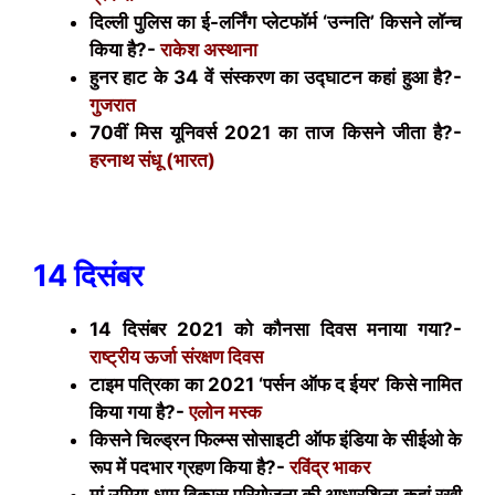
दिल्ली पुलिस का ई-लर्निंग प्लेटफॉर्म ‘उन्नति’ किसने लॉन्च
किया है?-
राकेश अस्थाना
हुनर हाट के 34 वें संस्करण का उद्घाटन कहां हुआ है?-
गुजरात
70वीं मिस यूनिवर्स 2021 का ताज किसने जीता है?-
हरनाथ संधू (भारत)
14 दिसंबर
14 दिसंबर 2021 को कौनसा दिवस मनाया गया?-
राष्ट्रीय ऊर्जा संरक्षण दिवस
टाइम पत्रिका का 2021 ‘पर्सन ऑफ द ईयर’ किसे नामित
किया गया है?-
एलोन मस्क
किसने चिल्ड्रन फिल्म्स सोसाइटी ऑफ इंडिया के सीईओ के
रूप में पदभार ग्रहण किया है?-
रविंद्र भाकर