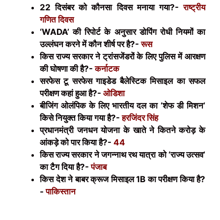
22 दिसंबर को कौनसा दिवस मनाया गया?-
राष्ट्रीय
गणित दिवस
‘
WADA’
की रिपोर्ट के अनुसार डोपिंग रोधी नियमों का
उल्लंघन करने में कौन शीर्ष पर है?-
रूस
किस राज्य सरकार ने ट्रांसजेंडरों के लिए पुलिस में आरक्षण
की घोषणा की है?-
कर्नाटक
सरफेस टू सरफेस गाइडेड बैलेस्टिक मिसाइल का सफल
परीक्षण कहां हुआ है?-
ओडिशा
बीजिंग ओलंपिक के लिए भारतीय दल का ‘शेफ डी मिशन’
किसे नियुक्त किया गया है?-
हरजिंदर सिंह
प्रधानमंत्री जनधन योजना के खाते ने कितने करोड़ के
आंकड़े को पार किया है?-
44
किस राज्य सरकार ने जगन्नाथ रथ यात्रा को ‘राज्य उत्सव’
का टैग दिया है?-
पंजाब
किस देश ने बाबर क्रूज मिसाइल 1
B
का परीक्षण किया है?
-
पाकिस्तान