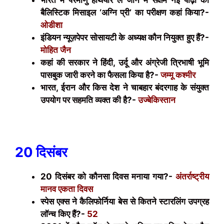
भारत में परमाणु हथियार ले जाने में सक्षम नई पीढ़ी की
बैलिस्टिक मिसाइल ‘अग्नि प्री’ का परीक्षण कहां किया?-
ओडीशा
इंडियन न्यूज़पेपर सोसायटी के अध्यक्ष कौन नियुक्त हुए हैं?-
मोहित जैन
कहां की सरकार ने हिंदी, उर्दू और अंग्रेजी त्रिभाषी भूमि
पासबुक जारी करने का फैसला किया है?-
जम्मू कश्मीर
भारत, ईरान और किस देश ने चाबहार बंदरगाह के संयुक्त
उपयोग पर सहमति व्यक्त की है?-
उज्बेकिस्तान
20 दिसं
बर
20 दिसंबर को कौनसा दिवस मनाया गया?-
अंतर्राष्ट्रीय
मानव एकता दिवस
स्पेस एक्स ने कैलिफोर्निया बेस से कितने स्टारलिंग उपग्रह
लॉन्च किए हैं?-
52