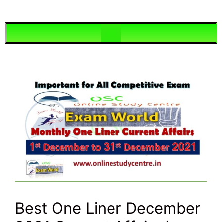
Best One Liner December