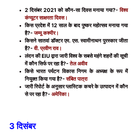
2 दिसंबर 2021 को कौन-सा दिवस मनाया गया?-
विश्व
कंप्यूटर साक्षरता दिवस।
किस प्रदेश में 12 साल के बाद पुष्कर महोत्सव मनाया गया
है?-
जम्मू कश्मीर।
किसने सातवां डॉक्टर एम. एस. स्वामीनाथन पुरस्कार जीता
है?-
वी. प्रवीण राव।
लंदन की
EIU
द्वारा जारी विश्व के सबसे महंगे शहरों की सूची
में कौन सिर्फ पर रहा है?-
तेल अवीव
किसे भारत पर्यटन विकास निगम के अध्यक्ष के रूप में
नियुक्त किया गया है?-
संबित पात्रा
जारी रिपोर्ट के अनुसार प्लास्टिक कचरे के उत्पादन में कौन
से पर रहा है?-
अमेरिका।
3 दिसंबर