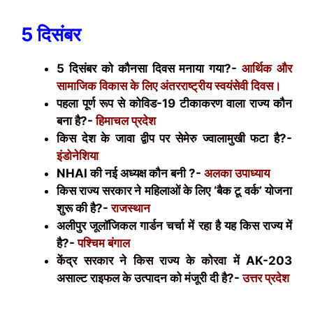
5 दिसंबर
5 दिसंबर को कौनसा दिवस मनाया गया?-
आर्थिक और
सामाजिक विकास के लिए अंतरराष्ट्रीय स्वयंसेवी दिवस।
पहला पूर्ण रूप से कोविड-19 टीकाकरण वाला राज्य कौन
बना है?-
हिमाचल प्रदेश
किस देश के जावा द्वीप पर सेमेरु ज्वालामुखी फटा है?-
इंडोनेशिया
NHAI
की नई अध्यक्ष कौन बनी ?-
अलका उपाध्याय
किस राज्य सरकार ने महिलाओं के लिए ‘बैक टू वर्क’ योजना
शुरू की है?-
राजस्थान
अलीपुर जूलॉजिकल गार्डन चर्चा में रहा है यह किस राज्य में
है?-
पश्चिम बंगाल
केंद्र सरकार ने किस राज्य के कोरवा में
AK-203
असाल्ट राइफल के उत्पादन को मंजूरी दी है?-
उत्तर प्रदेश