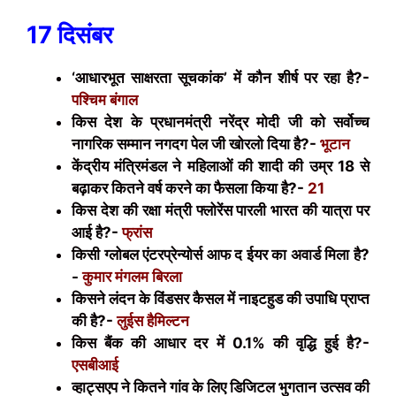
17 दिसंबर
‘आधारभूत साक्षरता सूचकांक’ में कौन शीर्ष पर रहा है?-
पश्चिम बंगाल
किस देश के प्रधानमंत्री नरेंद्र मोदी जी को सर्वोच्च
नागरिक सम्मान नगदग पेल जी खोरलो दिया है?-
भूटान
केंद्रीय मंत्रिमंडल ने महिलाओं की शादी की उम्र 18 से
बढ़ाकर कितने वर्ष करने का फैसला किया है?-
21
किस देश की रक्षा मंत्री फ्लोरेंस पारली भारत की यात्रा पर
आई है?-
फ्रांस
किसी ग्लोबल एंटरप्रेन्योर्स आफ द ईयर का अवार्ड मिला है?
-
कुमार मंगलम बिरला
किसने लंदन के विंडसर कैसल में नाइटहुड की उपाधि प्राप्त
की है?-
लुईस हैमिल्टन
किस बैंक की आधार दर में 0.1% की वृद्धि हुई है?-
एसबीआई
व्हाट्सएप ने कितने गांव के लिए डिजिटल भुगतान उत्सव की