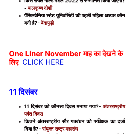
किसे रॉयल गोल्ड मेडल 2022 से सम्मानित किया जाएगा?
-
बालकृष्ण दोशी
पेंसिलवेनिया स्टेट यूनिवर्सिटी की पहली महिला अध्यक्ष कौन
बनी है?-
बेंदापुड़ी
One Liner November माह का देखने के
लिए
CLICK HERE
11 दिसंबर
11 दिसंबर को कौनसा दिवस मनाया गया?-
अंतरराष्ट्रीय
पर्वत दिवस
कितने अंतरराष्ट्रीय सौर गठबंधन को पर्यवेक्षक का दर्जा
दिया है?-
संयुक्त राष्ट्र महासंघ