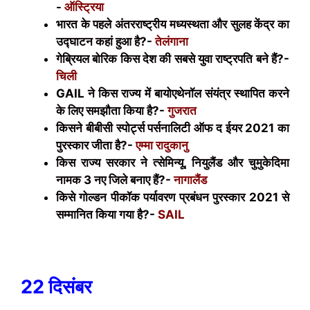
-
ऑस्ट्रिया
भारत के पहले अंतरराष्ट्रीय मध्यस्थता और सुलह केंद्र का
उद्घाटन कहां हुआ है?-
तेलंगाना
गेब्रियल बोरिक किस देश की सबसे युवा राष्ट्रपति बने हैं?-
चिली
GAIL
ने किस राज्य में बायोएथेनॉल संयंत्र स्थापित करने
के लिए समझौता किया है?-
गुजरात
किसने बीबीसी स्पोर्ट्स पर्सनालिटी ऑफ द ईयर 2021 का
पुरस्कार जीता है?-
एम्मा रादुकानु
किस राज्य सरकार ने त्सेमिन्यू, नियुलैंड और चुमुकेदिमा
नामक 3 नए जिले बनाए हैं?-
नागालैंड
किसे गोल्डन पीकॉक पर्यावरण प्रबंधन पुरस्कार 2021 से
सम्मानित किया गया है?-
SAIL
22 दिसंबर