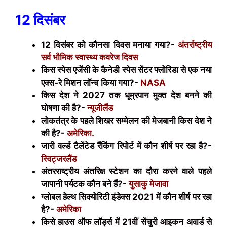
12 दिसंबर
12 दिसंबर को कौनसा दिवस मनाया गया?-
अंतर्राष्ट्रीय
सर्व भौमिक स्वास्थ्य कवरेज दिवस
किस स्पेस एजेंसी के कैनेडी स्पेस सेंटर फ्लोरिडा से एक नया
एक्स-रे मिशन लॉन्च किया गया?-
NASA
किस देश ने 2027 तक धूम्रपान मुक्त देश बनने की
घोषणा की है?-
न्यूजीलैंड
लोकतंत्र के पहले शिखर सम्मेलन की मेजबानी किस देश ने
की है?-
अमेरिका.
जारी वर्ल्ड टैलेंटेड रैंकिंग रिपोर्ट में कौन शीर्ष पर रहा है?-
स्विट्जरलैंड
अंतरराष्ट्रीय अंतरिक्ष स्टेशन का दौरा करने वाले पहले
जापानी पर्यटक कौन बने हैं?-
युसाकु मेजावा
ग्लोबल हेल्थ सिक्योरिटी इंडेक्स 2021 में कौन शीर्ष पर रहा
है?-
अमेरिका
किसे हाउस ऑफ लॉर्ड्स में 21वीं सेंचुरी आइकन अवार्ड से