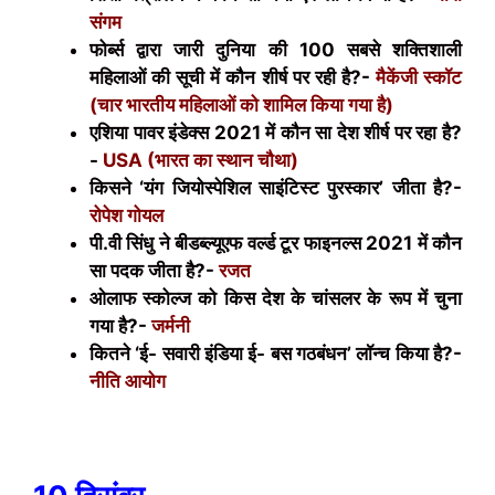
संगम
फोर्ब्‍स द्वारा जारी दुनिया की 100 सबसे शक्तिशाली
महिलाओं की सूची में कौन शीर्ष पर रही है?-
मैकेंजी स्कॉट
(चार भारतीय महिलाओं को शामिल किया गया है)
एशिया पावर इंडेक्स 2021 में कौन सा देश शीर्ष पर रहा है?
-
USA (
भारत का स्थान चौथा)
किसने ‘यंग जियोस्पेशिल साइंटिस्ट पुरस्कार’ जीता है?-
रोपेश गोयल
पी.वी सिंधु ने बीडब्ल्यूएफ वर्ल्ड टूर फाइनल्स 2021 में कौन
सा पदक जीता है?-
रजत
ओलाफ स्कोल्ज को किस देश के चांसलर के रूप में चुना
गया है?-
जर्मनी
कितने ‘ई- सवारी इंडिया ई- बस गठबंधन’ लॉन्च किया है?-
नीति आयोग