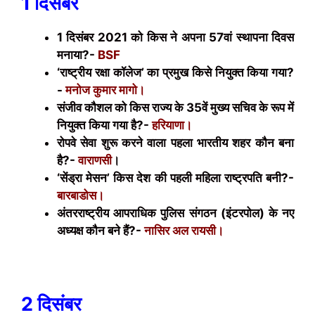
1 दिसंबर
1 दिसंबर 2021 को किस ने अपना 57वां स्थापना दिवस
मनाया?-
BSF
‘राष्ट्रीय रक्षा कॉलेज’ का प्रमुख किसे नियुक्त किया गया?
-
मनोज कुमार मागो।
संजीव कौशल को किस राज्य के 35वें मुख्य सचिव के रूप में
नियुक्त किया गया है?-
हरियाणा।
रोपवे सेवा शुरू करने वाला पहला भारतीय शहर कौन बना
है?-
वाराणसी
।
‘सेंड्रा मेसन’ किस देश की पहली महिला राष्ट्रपति बनी?-
बारबाडोस।
अंतरराष्ट्रीय आपराधिक पुलिस संगठन (इंटरपोल) के नए
अध्यक्ष कौन बने हैं?-
नासिर अल रायसी।
2
दिसंबर