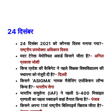
24 दिसंबर
24 दिसंबर 2021 को कौनसा दिवस मनाया गया?-
राष्ट्रीय उपभोक्ता अधिकार दिवस
मदर टेरेसा मेमोरियल अवार्ड किसने जीता है?-
अनिल
प्रकाश जोशी
किस प्रदेश की कैबिनेट ने पहले शिक्षक विश्वविद्यालय की
स्थापना को मंजूरी दी है?-
दिल्ली
किसने ‘
ASIGMA’
नामक मैसेजिंग एप्लीकेशन लॉन्च
किया है?-
भारतीय सेना
भारतीय वायुसेना (
IAF)
ने पहली
S-400
मिसाइल
प्रणाली का पहला स्क्वाडर्न कहां तैनात किया है?-
पंजाब
किसने अपना 11वां राष्ट्रीय बिलियर्ड्स खिताब जीता है?-