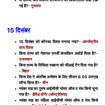
मां उमिया धाम विकास परियोजना की आधारशिला कहां रखी
गई है?-
गुजरात
15 दिसंबर
15 दिसंबर को कौनसा दिवस मनाया गया?-
अंतर्राष्ट्रीय
चाय दिवस
किस राज्य को नेशनल एनर्जी कंजर्वेशन अवॉर्ड मिला है?-
राजस्थान
किस राज्य के मिथिला मखाना को जीआई टैग दिया गया है?
-
बिहार
किस देश ने अंतरिक्ष अन्वेषण के लिए सीजन 6 05 उपग्रह
लॉन्च किया है?-
चीन
नवंबर माह का पुरुष आईसीसी प्लेयर ऑफ द मंथ किसे चुना
गया है?-
डेविड वॉर्नर (ऑस्ट्रेलिया)
नवंबर माह का महिला आईसीसी प्लेयर ऑफ द मंथ किसे