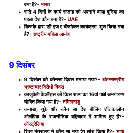
बना है?-
भारत
साढे 4 दिनों के कार्य सप्ताह को अपनाने वाला दुनिया का
पहला देश कौन बना है?-
UAE
किसके द्वारा ‘शी इज ए चेंजमेकर कार्यक्रम’ शुरू किया गया
है?-
राष्ट्रीय महिला आयोग
9 दिसंबर
9 दिसंबर को कौनसा दिवस मनाया गया
?-
अंतरराष्ट्रीय
भ्रष्टाचार विरोधी दिवस
काजुवेली वेटलैंड्स को किस राज्य का 16वां पक्षी अभयारण्य
घोषित किया गया है?-
तमिलनाडु
कनाडा, यूके और कौन सा देश बीजिंग शीतकालीन
ओलंपिक के राजनीतिक बहिष्कार में शामिल हुए हैं?-
ऑस्ट्रेलिया
शिक्षा मंत्रालय ने कौन सा नया ऐप लांच किया है?-
भाषा