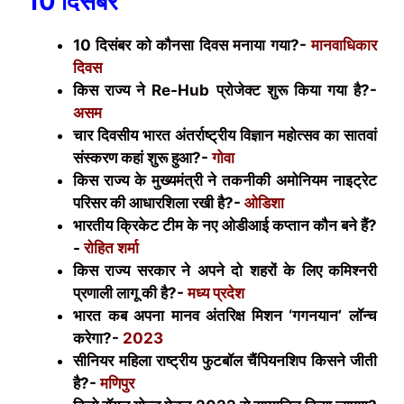
10 दिसंबर
10 दिसंबर को कौनसा दिवस मनाया गया?-
मानवाधिकार
दिवस
किस राज्य ने
Re-Hub
प्रोजेक्ट शुरू किया गया है?-
असम
चार दिवसीय भारत अंतर्राष्ट्रीय विज्ञान महोत्सव का सातवां
संस्करण कहां शुरू हुआ?-
गोवा
किस राज्य के मुख्यमंत्री ने तकनीकी अमोनियम नाइट्रेट
परिसर की आधारशिला रखी है?-
ओडिशा
भारतीय क्रिकेट टीम के नए ओडीआई कप्तान कौन बने हैं?
-
रोहित शर्मा
किस राज्य सरकार ने अपने दो शहरों के लिए कमिश्नरी
प्रणाली लागू की है?-
मध्य प्रदेश
भारत कब अपना मानव अंतरिक्ष मिशन ‘गगनयान’ लॉन्च
करेगा?-
2023
सीनियर महिला राष्ट्रीय फुटबॉल चैंपियनशिप किसने जीती
है?-
मणिपुर