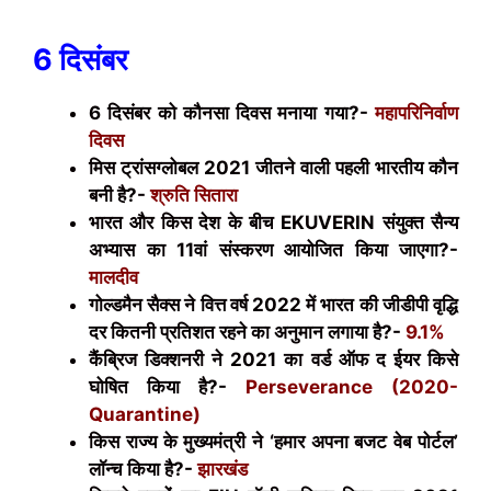
6 दिसंबर
6 दिसंबर को कौनसा दिवस मनाया गया?-
महापरिनिर्वाण
दिवस
मिस ट्रांसग्लोबल 2021 जीतने वाली पहली भारतीय कौन
बनी है?-
श्रुति सितारा
भारत और किस देश के बीच
EKUVERIN
संयुक्त सैन्य
अभ्यास का 11वां संस्करण आयोजित किया जाएगा?-
मालदीव
गोल्डमैन सैक्स ने वित्त वर्ष 2022 में भारत की जीडीपी वृद्धि
दर कितनी प्रतिशत रहने का अनुमान लगाया है?-
9.1%
कैंब्रिज डिक्शनरी ने 2021 का वर्ड ऑफ द ईयर किसे
घोषित किया है?-
Perseverance (2020-
Quarantine)
किस राज्य के मुख्यमंत्री ने ‘हमार अपना बजट वेब पोर्टल’
लॉन्च किया है?-
झारखंड