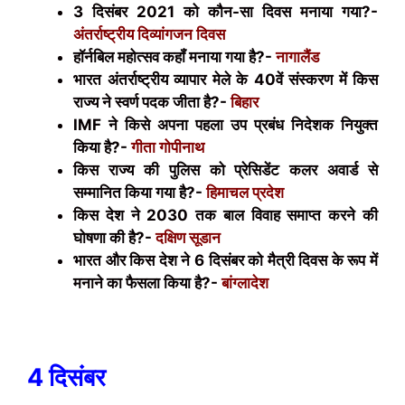
3 दिसंबर 2021 को कौन-सा दिवस मनाया गया?-
अंतर्राष्ट्रीय दिव्यांगजन दिवस
हॉर्नबिल महोत्सव कहॉं मनाया गया है?-
नागालैंड
भारत अंतर्राष्ट्रीय व्यापार मेले के 40वें संस्करण में किस
राज्य ने स्वर्ण पदक जीता है?-
बिहार
IMF
ने किसे अपना पहला उप प्रबंध निदेशक नियुक्त
किया है?-
गीता गोपीनाथ
किस राज्य की पुलिस को प्रेसिडेंट कलर अवार्ड से
सम्मानित किया गया है?-
हिमाचल प्रदेश
किस देश ने 2030 तक बाल विवाह समाप्त करने की
घोषणा की है?-
दक्षिण सूडान
भारत और किस देश ने 6 दिसंबर को मैत्री दिवस के रूप में
मनाने का फैसला किया है?-
बांग्लादेश
4 दिसंबर