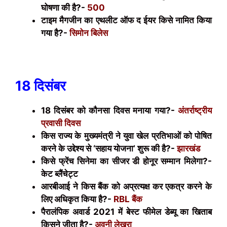
घोषणा की है?-
500
टाइम मैगजीन का एथलीट ऑफ द ईयर किसे नामित किया
गया है?-
सिमोन बिलेस
18 दिसंबर
18 दिसंबर को कौनसा दिवस मनाया गया?-
अंतर्राष्ट्रीय
प्रवासी दिवस
किस राज्य के मुख्यमंत्री ने युवा खेल प्रतिभाओं को पोषित
करने के उद्देश्य से ‘सहाय योजना’ शुरू की है?-
झारखंड
किसे फ्रेंच सिनेमा का सीजर डी होनूर सम्मान मिलेगा?-
केट ब्लैंचेट्ट
आरबीआई ने किस बैंक को अप्रत्यक्ष कर एकत्र करने के
लिए अधिकृत किया है?-
RBL
बैंक
पैरालंपिक अवार्ड 2021 में बेस्ट फीमेल डेब्यू का खिताब
किसने जीता है?-
अवनी लेखरा