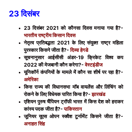
23 दिसंबर
23 दिसंबर 2021 को कौनसा दिवस मनाया गया है?-
भारतीय राष्ट्रीय किसान दिवस
नेतृत्व प्रतिबद्धता 2021 के लिए संयुक्त राष्ट्र महिला
पुरस्कार किसने जीता है?-
दिव्या हेगडे
सूचनानुसार आईसीसी अंडर-19 क्रिकेट विश्व कप
2022 की मेजबानी कौन करेगा?-
वेस्टइंडीज
यूनिकॉर्न कंपनियों के मामले में कौन सा शीर्ष पर रहा है?-
अमेरिका
किस राज्य की विधानसभा मॉब वायलेंस और लिंचिंग को
रोकने के लिए विधेयक पारित किया है?-
झारखंड
एशियन पुरुष चैंपियन ट्रॉफी भारत में किस देश को हराकर
कांस्य पदक जीता है?-
पाकिस्तान
जूनियर यूएस ओपन स्क्वैश टूर्नामेंट किसने जीता है?-
अनाहत सिंह