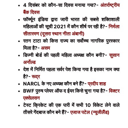
4 दिसंबर को कौन-सा दिवस मनाया गया?-
अंतर्राष्ट्रीय
बैंक दिवस
फॉर्च्यून इंडिया द्वारा जारी भारत की सबसे शक्तिशाली
महिलाओं की सूची 2021 में कौन शीर्ष पर रही है?-
निर्मला
सीतारमण (दूसरा स्थान नीता अंबानी)
रतन टाटा को किस राज्य का सर्वोच्च नागरिक पुरस्कार
मिला है?-
असम
डिज्नी बोर्ड की पहली महिला अध्यक्ष कौन बनी?-
सुसान
अर्नोल्ड
देश में निर्मित पहला सर्वर पेश किया गया है इसका नाम क्या
है?-
रूद्र
NARCL
के नए अध्यक्ष कौन बने हैं?-
प्रदीप शाह
BWF
पुरुष प्लेयर ऑफ द ईयर किसे चुना गया है?-
विक्टर
एक्सेलसन
टेस्ट क्रिकेट की एक पारी में सभी 10 विकेट लेने वाले
तीसरे गेंदबाज कौन बने हैं?-
एजाज पटेल (न्यूजीलैंड)