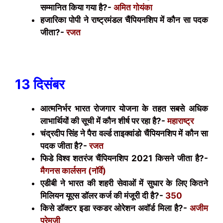
सम्मानित किया गया है?-
अमित गोयंका
हजारिका पोपी ने राष्ट्रमंडल चैंपियनशिप में कौन सा पदक
जीता?-
रजत
13
दिसंबर
आत्मनिर्भर भारत रोजगार योजना के तहत सबसे अधिक
लाभार्थियों की सूची में कौन शीर्ष पर रहा है?-
महाराष्ट्र
चंद्रदीप सिंह ने पैरा वर्ल्ड ताइक्वांडो चैंपियनशिप में कौन सा
पदक जीता है?-
रजत
फिडे विश्व शतरंज चैंपियनशिप 2021 किसने जीता है?-
मैगनस कार्लसन (नॉर्वे)
एडीबी ने भारत की शहरी सेवाओं में सुधार के लिए कितने
मिलियन यूएस डॉलर कर्ज की मंजूरी दी है?-
350
किसे डॉक्टर इडा स्कडर ओरेशन अवॉर्ड मिला है?-
अजीम
प्रेमजी