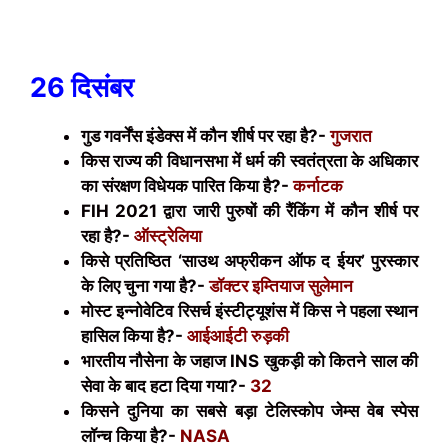
26 दिसंबर
गुड गवर्नेंस इंडेक्स में कौन शीर्ष पर रहा है?-
गुजरात
किस राज्य की विधानसभा में धर्म की स्वतंत्रता के अधिकार
का संरक्षण विधेयक पारित किया है?-
कर्नाटक
FIH 2021
द्वारा जारी पुरुषों की रैंकिंग में कौन शीर्ष पर
रहा है?-
ऑस्ट्रेलिया
किसे प्रतिष्ठित ‘साउथ अफ्रीकन ऑफ द ईयर’ पुरस्कार
के लिए चुना गया है?-
डॉक्टर इम्तियाज सुलेमान
मोस्ट इन्नोवेटिव रिसर्च इंस्टीट्यूशंस में किस ने पहला स्थान
हासिल किया है?-
आईआईटी रुड़की
भारतीय नौसेना के जहाज
INS
खुकड़ी को कितने साल की
सेवा के बाद हटा दिया गया?-
32
किसने दुनिया का सबसे बड़ा टेलिस्कोप जेम्स वेब स्पेस
लॉन्च किया है?-
NASA