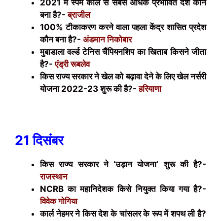
2021 में स्पैम कॉल से सबसे अधिक प्रभावित देश कौन
बना है?-
ब्राजील
100% टीकाकरण करने वाला पहला केंद्र शासित प्रदेश
कौन बना है?-
अंडमान निकोबार
मुबाडाला वर्ल्ड टेनिस चैंपियनशिप का खिताब किसने जीता
है?-
एंड्री रूबलेव
किस राज्य सरकार ने खेल को बढ़ावा देने के लिए खेल नर्सरी
योजना 2022-23 शुरू की है?-
हरियाणा
21 दिसंबर
किस राज्य सरकार ने ‘उड़ान योजना’ शुरू की है?-
राजस्थान
NCRB
का महानिदेशक किसे नियुक्त किया गया है?-
विवेक गोगिया
कार्ल नेहमर ने किस देश के चांसलर के रूप में शपथ ली है?