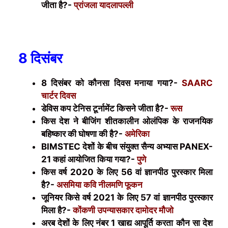
जीता है?-
प्रांजला
यादलापल्ली
8 दिसंबर
8 दिसंबर को कौनसा दिवस मनाया गया?-
SAARC
चार्टर दिवस
डेविस कप टेनिस टूर्नामेंट किसने जीता है?-
रूस
किस देश ने बीजिंग शीतकालीन ओलंपिक के राजनयिक
बहिष्कार की घोषणा की है?-
अमेरिका
BIMSTEC
देशों के बीच संयुक्त सैन्य अभ्यास
PANEX-
21
कहां आयोजित किया गया?-
पुणे
किस वर्ष 2020 के लिए 56 वां ज्ञानपीठ पुरस्कार मिला
है?-
असमिया कवि नीलमणि फूकन
जूनियर किसे वर्ष 2021 के लिए 57 वां ज्ञानपीठ पुरस्कार
मिला है?-
कोंकणी उपन्यासकार दामोदर मौजो
अरब देशों के लिए नंबर 1 खाद्य आपूर्ति करता कौन सा देश