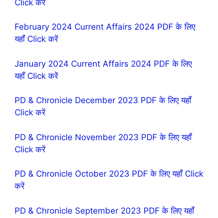
Click करें
February 2024 Current Affairs 2024 PDF के लिए
यहॉं Click करें
January 2024 Current Affairs 2024 PDF के लिए
यहॉं Click करें
PD & Chronicle December 2023 PDF के लिए यहॉं
Click करें
PD & Chronicle November 2023 PDF के लिए यहॉं
Click करें
PD & Chronicle October 2023 PDF के लिए यहॉं Click
करें
PD & Chronicle September 2023 PDF के लिए यहॉं