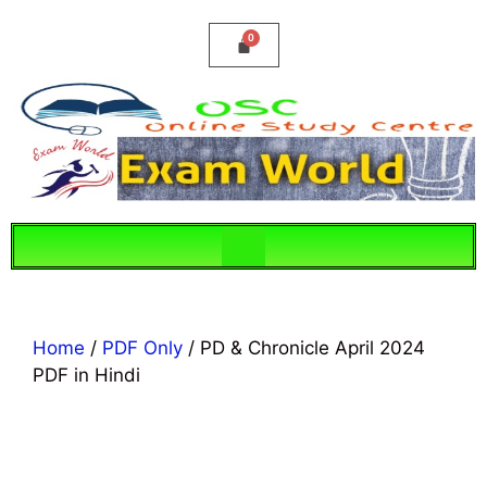
Home
/
PDF Only
/ PD & Chronicle April 2024
PDF in Hindi