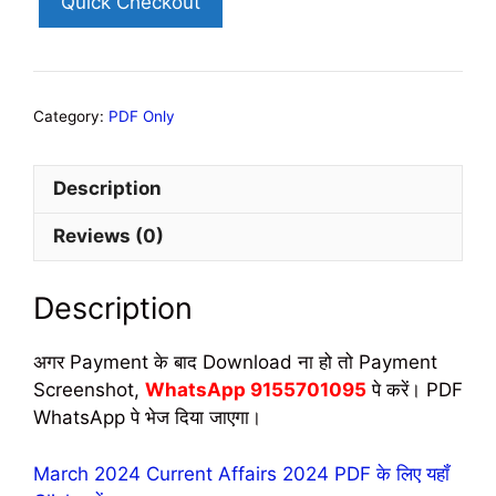
Quick Checkout
Category:
PDF Only
Description
Reviews (0)
Description
अगर Payment के बाद Download ना हो तो Payment
Screenshot,
WhatsApp 9155701095
पे करें। PDF
WhatsApp पे भेज दिया जाएगा।
March 2024 Current Affairs 2024 PDF के लिए यहॉं