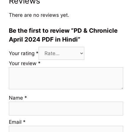
Reviews
There are no reviews yet.
Be the first to review “PD & Chronicle
April 2024 PDF in Hindi”
Your rating
*
Your review
*
Name
*
Email
*