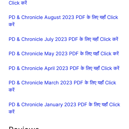
Click करें
PD & Chronicle August 2023 PDF के लिए यहॉं Click
करें
PD & Chronicle July 2023 PDF के लिए यहॉं Click करें
PD & Chronicle May 2023 PDF के लिए यहॉं Click करें
PD & Chronicle April 2023 PDF के लिए यहॉं Click करें
PD & Chronicle March 2023 PDF के लिए यहॉं Click
करें
PD & Chronicle January 2023 PDF के लिए यहॉं Click
करें