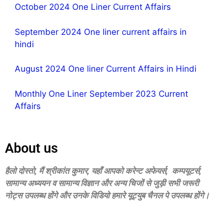
October 2024 One Liner Current Affairs
September 2024 One liner current affairs in
hindi
August 2024 One liner Current Affairs in Hindi
Monthly One Liner September 2023 Current
Affairs
About us
हैलो दोस्‍तो, मैं श्रीकांत कुमार, यहॉं आपको करेन्‍ट अफेयर्स, कम्‍पयूटर्स,
सामान्‍य अध्‍ययन व सामान्‍य विज्ञान और अन्‍य चिजों से जुड़ी सभी जरूरी
नोट्स उपलब्‍ध होंगे और उनके विडियो हमारे यूट्युब चैनल पे उपलब्‍ध होंगे।