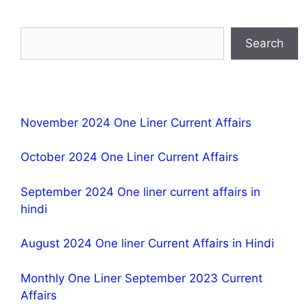
Search
November 2024 One Liner Current Affairs
October 2024 One Liner Current Affairs
September 2024 One liner current affairs in
hindi
August 2024 One liner Current Affairs in Hindi
Monthly One Liner September 2023 Current
Affairs