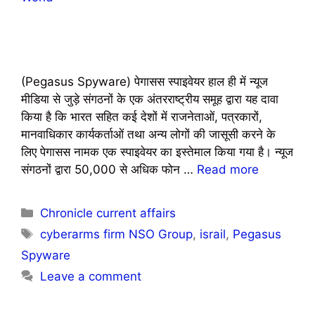
(Pegasus Spyware) पेगासस स्‍पाइवेयर हाल ही में न्यूज
मीडिया से जुड़े संगठनों के एक अंतरराष्ट्रीय समूह द्वारा यह दावा
किया है कि भारत सहित कई देशों में राजनेताओं, पत्रकारों,
मानवाधिकार कार्यकर्ताओं तथा अन्य लोगों की जासूसी करने के
लिए पेगासस नामक एक स्पाइवेयर का इस्तेमाल किया गया है। न्यूज
संगठनों द्वारा 50,000 से अधिक फोन …
Read more
Chronicle current affairs
cyberarms firm NSO Group
,
israil
,
Pegasus
Spyware
Leave a comment