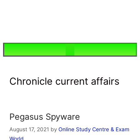
Chronicle current affairs
Pegasus Spyware
August 17, 2021
by
Online Study Centre & Exam
World