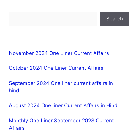
Search
November 2024 One Liner Current Affairs
October 2024 One Liner Current Affairs
September 2024 One liner current affairs in
hindi
August 2024 One liner Current Affairs in Hindi
Monthly One Liner September 2023 Current
Affairs