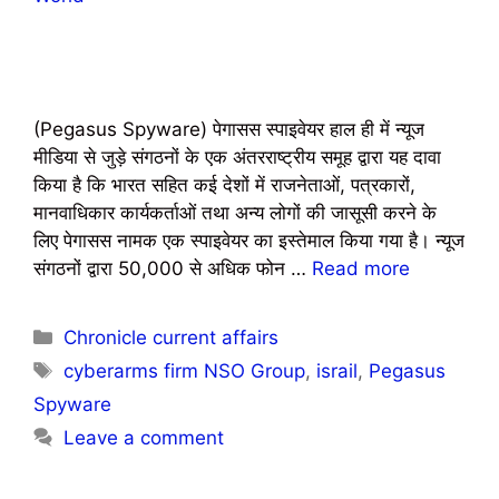
(Pegasus Spyware) पेगासस स्‍पाइवेयर हाल ही में न्यूज
मीडिया से जुड़े संगठनों के एक अंतरराष्ट्रीय समूह द्वारा यह दावा
किया है कि भारत सहित कई देशों में राजनेताओं, पत्रकारों,
मानवाधिकार कार्यकर्ताओं तथा अन्य लोगों की जासूसी करने के
लिए पेगासस नामक एक स्पाइवेयर का इस्तेमाल किया गया है। न्यूज
संगठनों द्वारा 50,000 से अधिक फोन …
Read more
Chronicle current affairs
cyberarms firm NSO Group
,
israil
,
Pegasus
Spyware
Leave a comment