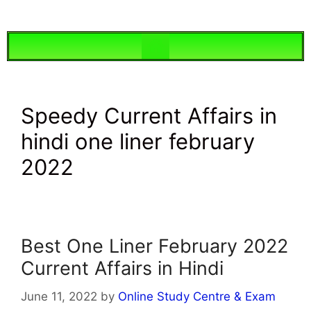
Speedy Current Affairs in
hindi one liner february
2022
Best One Liner February 2022
Current Affairs in Hindi
June 11, 2022
by
Online Study Centre & Exam