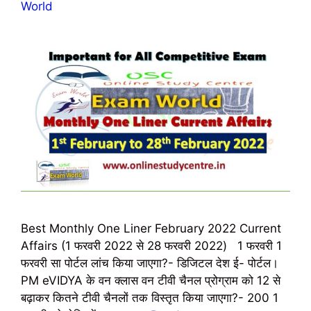
World
Best Monthly One Liner February 2022 Current
Affairs (1 फरवरी 2022 से 28 फरवरी 2022) 1 फरवरी 1
फरवरी सा पोर्टल लांच किया जाएगा?- डिजिटल देश ई- पोर्टल।
PM eVIDYA के वन क्लास वन टीवी चैनल प्रोग्राम को 12 से
बढ़ाकर कितने टीवी चैनलों तक विस्तृत किया जाएगा?- 200 1