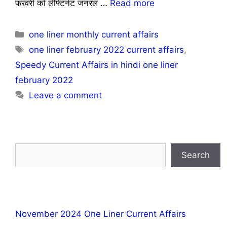
फरवरी को लेफ्टिनेंट जनरल …
Read more
one liner monthly current affairs
one liner february 2022 current affairs
,
Speedy Current Affairs in hindi one liner
february 2022
Leave a comment
Search
November 2024 One Liner Current Affairs