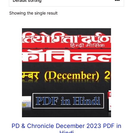
Showing the single result
PD & Chronicle December 2023 PDF in