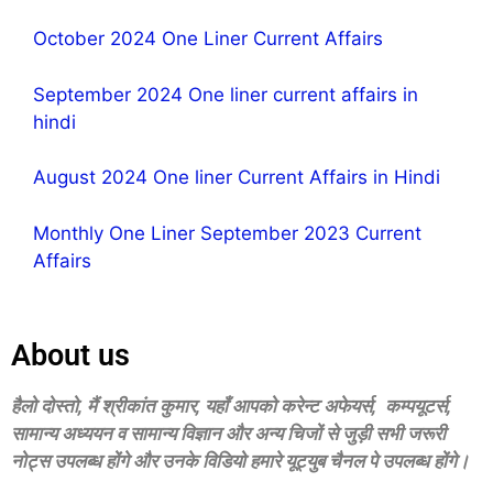
October 2024 One Liner Current Affairs
September 2024 One liner current affairs in
hindi
August 2024 One liner Current Affairs in Hindi
Monthly One Liner September 2023 Current
Affairs
About us
हैलो दोस्‍तो, मैं श्रीकांत कुमार, यहॉं आपको करेन्‍ट अफेयर्स, कम्‍पयूटर्स,
सामान्‍य अध्‍ययन व सामान्‍य विज्ञान और अन्‍य चिजों से जुड़ी सभी जरूरी
नोट्स उपलब्‍ध होंगे और उनके विडियो हमारे यूट्युब चैनल पे उपलब्‍ध होंगे।