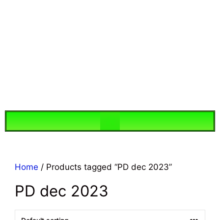
Home
/ Products tagged “PD dec 2023”
PD dec 2023