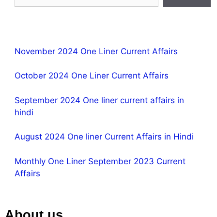
November 2024 One Liner Current Affairs
October 2024 One Liner Current Affairs
September 2024 One liner current affairs in
hindi
August 2024 One liner Current Affairs in Hindi
Monthly One Liner September 2023 Current
Affairs
About us