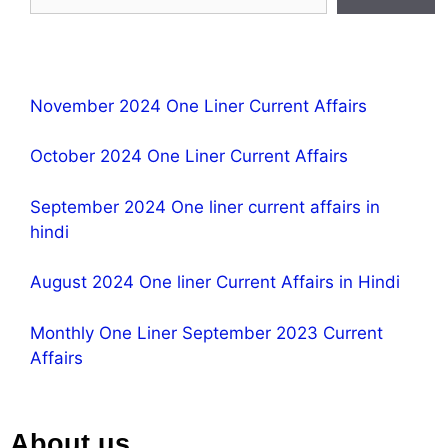
November 2024 One Liner Current Affairs
October 2024 One Liner Current Affairs
September 2024 One liner current affairs in
hindi
August 2024 One liner Current Affairs in Hindi
Monthly One Liner September 2023 Current
Affairs
About us